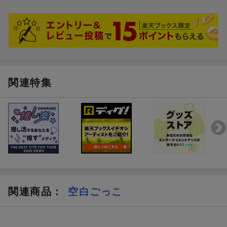
関連特集
関連商品
：
空白ごっこ