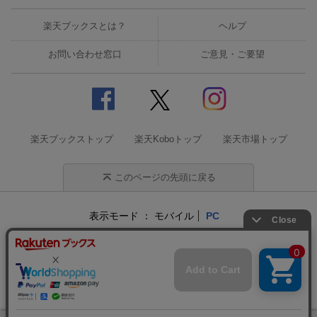
楽天ブックスとは？
ヘルプ
お問い合わせ窓口
ご意見・ご要望
楽天ブックストップ
楽天Koboトップ
楽天市場トップ
このページの先頭に戻る
表示モード
モバイル
PC
企業情報
個人情報保護方針
特定商取引法に基づく表記
サステナビリティ